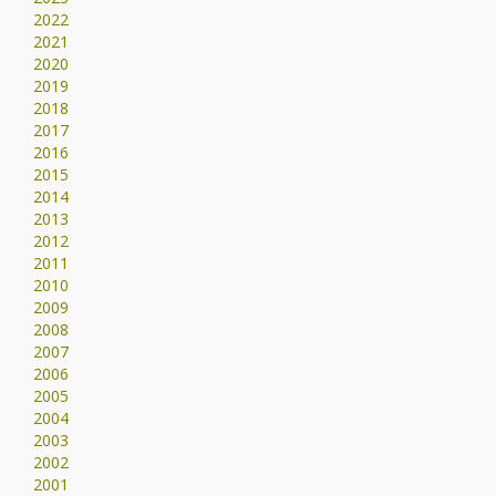
2022
2021
2020
2019
2018
2017
2016
2015
2014
2013
2012
2011
2010
2009
2008
2007
2006
2005
2004
2003
2002
2001