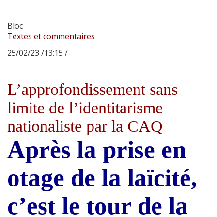
Bloc
Textes et commentaires
25/02/23 /13:15 /
L’approfondissement sans
limite de l’identitarisme
nationaliste par la CAQ
Après la prise en
otage de la laïcité,
c’est le tour de la