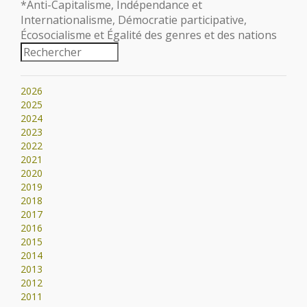
*Anti-Capitalisme, Indépendance et
Internationalisme, Démocratie participative,
Écosocialisme et Égalité des genres et des nations
2026
2025
2024
2023
2022
2021
2020
2019
2018
2017
2016
2015
2014
2013
2012
2011