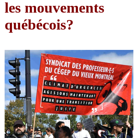
les mouvements
québécois?