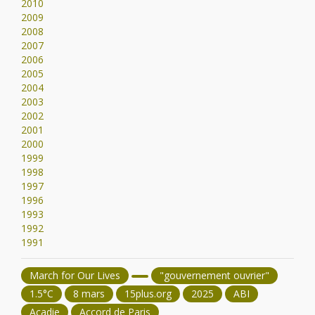
2010
2009
2008
2007
2006
2005
2004
2003
2002
2001
2000
1999
1998
1997
1996
1993
1992
1991
March for Our Lives
"gouvernement ouvrier"
1.5°C
8 mars
15plus.org
2025
ABI
Acadie
Accord de Paris