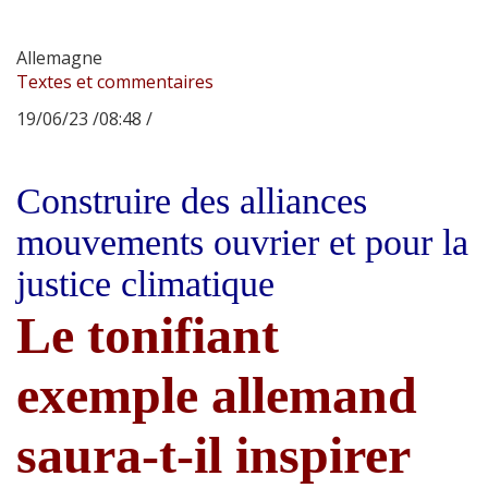
Allemagne
Textes et commentaires
19/06/23 /08:48 /
Construire des alliances
mouvements ouvrier et pour la
justice climatique
Le tonifiant
exemple allemand
saura-t-il inspirer