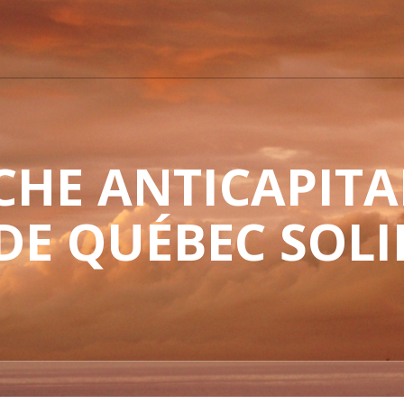
HE ANTICAPITAL
 DE QUÉBEC SOLI