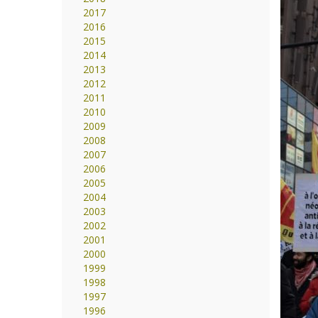
2017
2016
2015
2014
2013
2012
2011
2010
2009
2008
2007
2006
2005
2004
2003
2002
2001
2000
1999
1998
1997
1996