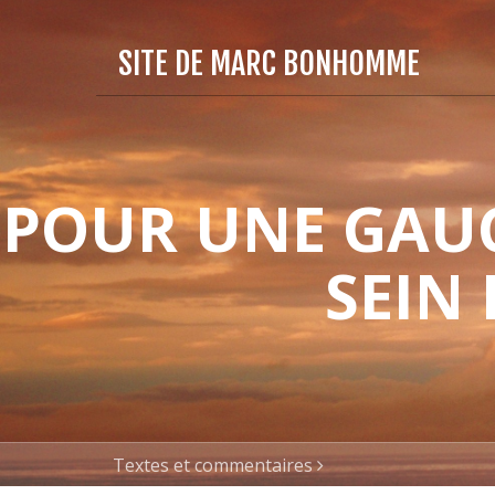
SITE DE MARC BONHOMME
POUR UNE GAUC
SEIN
Textes et commentaires