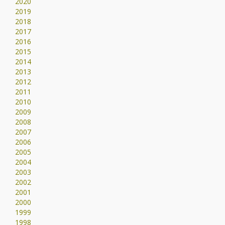
2020
2019
2018
2017
2016
2015
2014
2013
2012
2011
2010
2009
2008
2007
2006
2005
2004
2003
2002
2001
2000
1999
1998