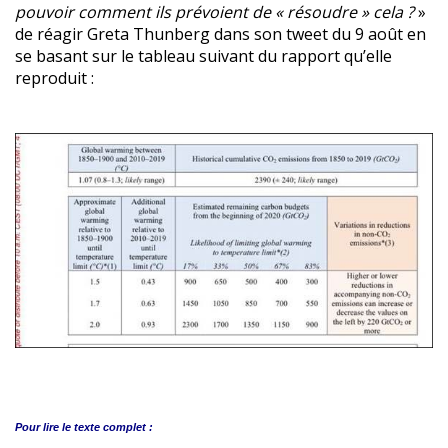
pouvoir comment ils prévoient de « résoudre » cela ?
»
de réagir Greta Thunberg dans son tweet du 9 août en
se basant sur le tableau suivant du rapport qu’elle
reproduit :
Pour lire le
texte complet :