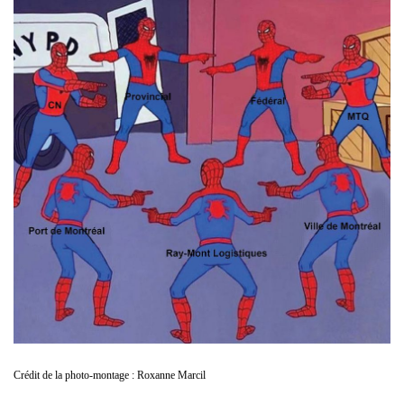
Crédit de la photo-montage : Roxanne Marcil