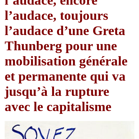
l’audace, encore
l’audace, toujours
l’audace d’une Greta
Thunberg pour une
mobilisation générale
et permanente qui va
jusqu’à la rupture
avec le capitalisme