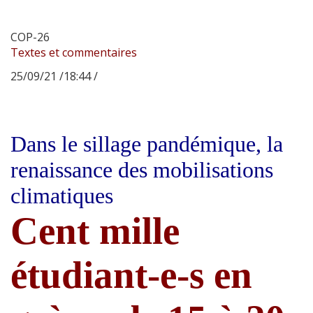
COP-26
Textes et commentaires
25/09/21 /18:44 /
Dans le sillage pandémique, la
renaissance des mobilisations
climatiques
Cent mille
étudiant-e-s en