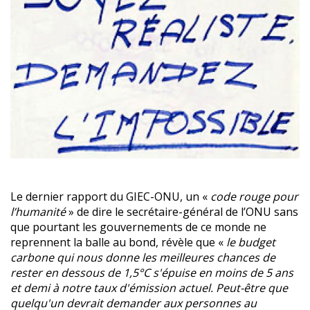
Le dernier rapport du GIEC-ONU, un «
code rouge pour
l’humanité
» de dire le secrétaire-général de l’ONU sans
que pourtant les gouvernements de ce monde ne
reprennent la balle au bond, révèle que «
le budget
carbone qui nous donne les meilleures chances de
rester en dessous de 1,5°C s'épuise en moins de 5 ans
et demi à notre taux d'émission actuel. Peut-être que
quelqu'un devrait demander aux personnes au