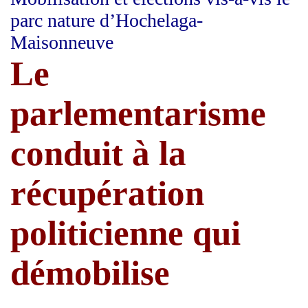
parc nature d’Hochelaga-
Maisonneuve
Le
parlementarisme
conduit à la
récupération
politicienne qui
démobilise