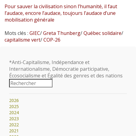
Pour sauver la civilisation sinon l’humanité, il faut
l’audace, encore l’audace, toujours l’audace d’une
mobilisation générale
Mots clés :
GIEC
/
Greta Thunberg
/
Québec solidaire
/
capitalisme vert
/
COP-26
*Anti-Capitalisme, Indépendance et
Internationalisme, Démocratie participative,
Écosocialisme et Égalité des genres et des nations
2026
2025
2024
2023
2022
2021