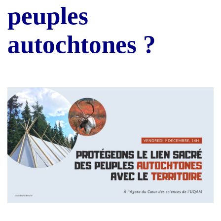
peuples
autochtones ?