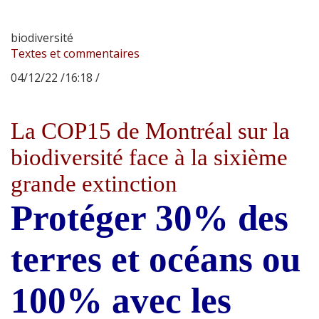
biodiversité
Textes et commentaires
04/12/22 /16:18 /
La COP15 de Montréal sur la
biodiversité face à la sixième
grande extinction
Protéger 30% des
terres et océans ou
100% avec les