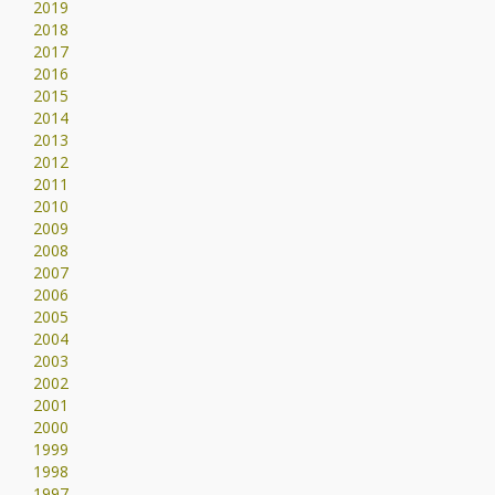
2019
2018
2017
2016
2015
2014
2013
2012
2011
2010
2009
2008
2007
2006
2005
2004
2003
2002
2001
2000
1999
1998
1997