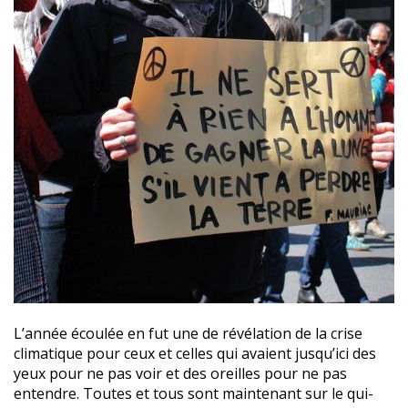
L’année écoulée en fut une de révélation de la crise
climatique pour ceux et celles qui avaient jusqu’ici des
yeux pour ne pas voir et des oreilles pour ne pas
entendre. Toutes et tous sont maintenant sur le qui-