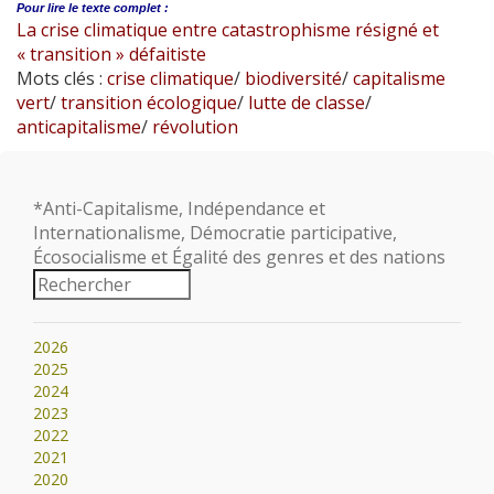
Pour lire le
texte complet :
La crise climatique entre catastrophisme résigné et
« transition » défaitiste
Mots clés :
crise climatique
/
biodiversité
/
capitalisme
vert
/
transition écologique
/
lutte de classe
/
anticapitalisme
/
révolution
*Anti-Capitalisme, Indépendance et
Internationalisme, Démocratie participative,
Écosocialisme et Égalité des genres et des nations
2026
2025
2024
2023
2022
2021
2020