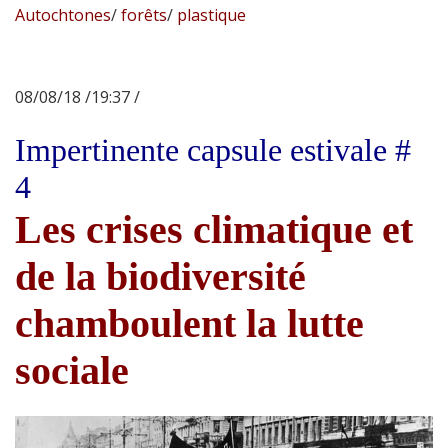
Autochtones
/
forêts
/
plastique
08/08/18 /19:37 /
Impertinente capsule estivale #
4
Les crises climatique et
de la biodiversité
chamboulent la lutte
sociale