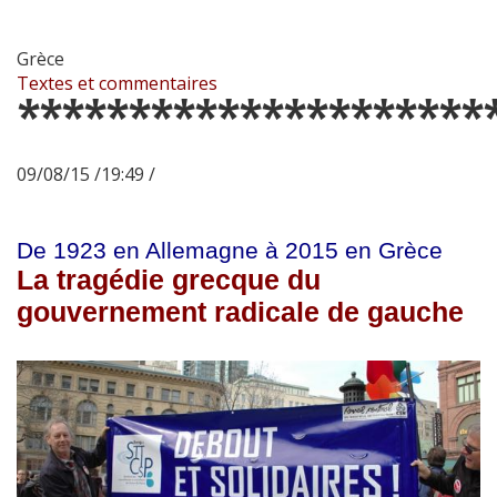
Grèce
Textes et commentaires
*********************
09/08/15 /19:49 /
De 1923 en Allemagne à 2015 en Grèce
La tragédie grecque du
gouvernement radicale de gauche