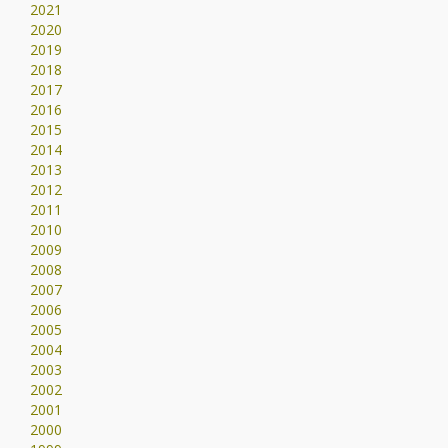
2021
2020
2019
2018
2017
2016
2015
2014
2013
2012
2011
2010
2009
2008
2007
2006
2005
2004
2003
2002
2001
2000