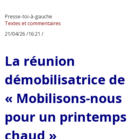
Presse-toi-à-gauche
Textes et commentaires
21/04/26 /16:21 /
La réunion
démobilisatrice de
« Mobilisons-nous
pour un printemps
chaud »