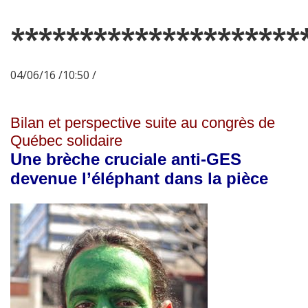
*********************
04/06/16 /10:50 /
Bilan et perspective suite au congrès de
Québec solidaire
Une brèche cruciale anti-GES
devenue l’éléphant dans la pièce