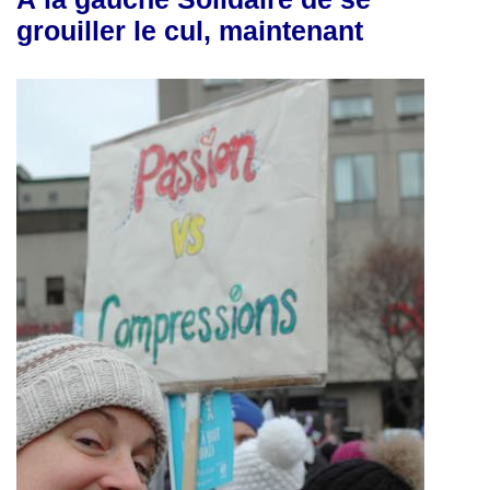
grouiller le cul, maintenant