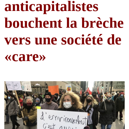
anticapitalistes
bouchent la brèche
vers une société de
«care»