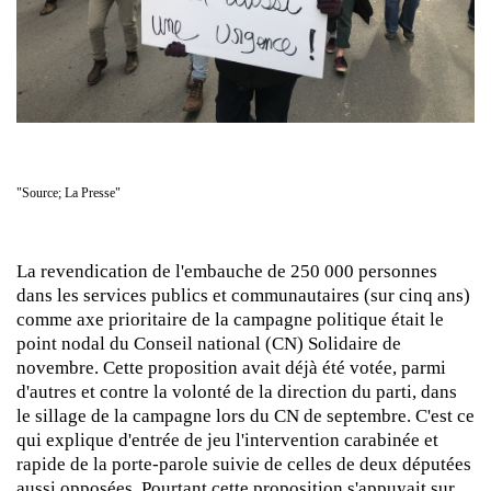
"Source; La Presse"
La revendication de l'embauche de 250 000 personnes
dans les services publics et communautaires (sur cinq ans)
comme axe prioritaire de la campagne politique était le
point nodal du Conseil national (CN) Solidaire de
novembre. Cette proposition avait déjà été votée, parmi
d'autres et contre la volonté de la direction du parti, dans
le sillage de la campagne lors du CN de septembre. C'est ce
qui explique d'entrée de jeu l'intervention carabinée et
rapide de la porte-parole suivie de celles de deux députées
aussi opposées. Pourtant cette proposition s'appuyait sur