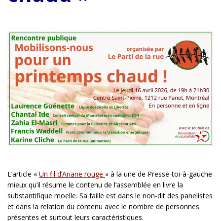
L’article «
Un fil d’Ariane rouge
» à la une de Presse-toi-à-gauche
mieux qu’il résume le contenu de l’assemblée en livre la
substantifique moelle. Sa faille est dans le non-dit des panelistes
et dans la relation du contenu avec le nombre de personnes
présentes et surtout leurs caractéristiques.