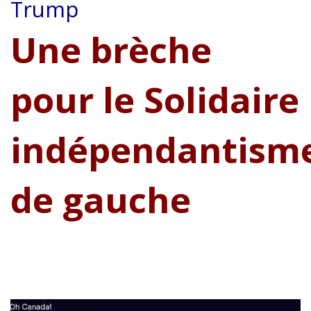
Trump
Une brèche
pour le Solidaire
indépendantism
de gauche