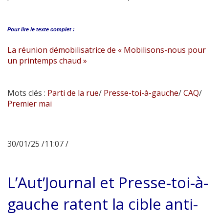
Pour lire le
texte complet :
La réunion démobilisatrice de « Mobilisons-nous pour
un printemps chaud »
Mots clés :
Parti de la rue
/
Presse-toi-à-gauche
/
CAQ
/
Premier mai
30/01/25 /11:07 /
L’Aut’Journal et Presse-toi-à-
gauche ratent la cible anti-