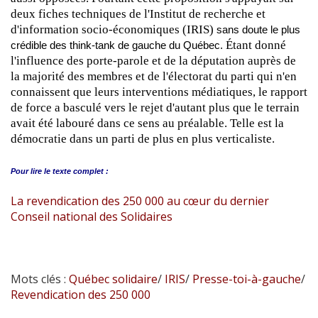
deux fiches techniques de l'Institut de recherche et
d'information socio-économiques (IRIS)
sans doute le plus
Étant donné
crédible des think-tank de gauche du Québec.
l'influence des porte-parole et de la députation auprès de
la majorité des membres et de l'électorat du parti qui n'en
connaissent que leurs interventions médiatiques, le rapport
de force a basculé vers le rejet d'autant plus que le terrain
avait été labouré dans ce sens au préalable. Telle est la
démocratie dans un parti de plus en plus verticaliste.
Pour lire le
texte complet :
La revendication des 250 000 au cœur du dernier
Conseil national des Solidaires
Mots clés :
Québec solidaire
/
IRIS
/
Presse-toi-à-gauche
/
Revendication des 250 000