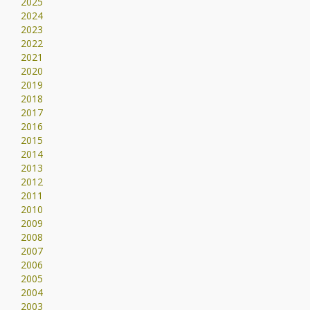
2025
2024
2023
2022
2021
2020
2019
2018
2017
2016
2015
2014
2013
2012
2011
2010
2009
2008
2007
2006
2005
2004
2003