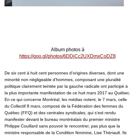
Album photos à
https://goo.gl/photos/6DDjCc2UXDmxCoDZ8
De six cent à huit cent personnes d’origines diverses, dont une
minorité non négligeable d’hommes, composant une pluralité
politique clairement teintée par la gauche radicale ont participé à
la plus importante manifestation de ce huit mars 2017 au Québec.
En ce qui concerne Montréal, les médias notent, le 7 mars, celle
du Collectif 8 mars, composé de la Fédération des femmes du
Québec (FFQ) et des centrales syndicales, qui s’est rendu
manifester devant le bureau montréalais du premier ministre
Philippe Couillard sans pouvoir le rencontrer, pas plus que la
ministre responsable de la Condition féminine, Lise Thériault. Ils