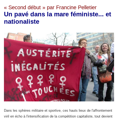
« Second début » par Francine Pelletier
Un pavé dans la mare féministe... et
nationaliste
Dans les sphères militaire et sportive, ces hauts lieux de l'affrontement
viril en écho à l'intensification de la compétition capitaliste, tout devient