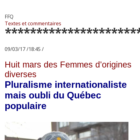
FFQ
Textes et commentaires
*********************
09/03/17 /18:45 /
Huit mars des Femmes d’origines
diverses
Pluralisme internationaliste
mais oubli du Québec
populaire