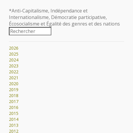
*Anti-Capitalisme, Indépendance et
Internationalisme, Démocratie participative,
Écosocialisme et Égalité des genres et des nations
2026
2025
2024
2023
2022
2021
2020
2019
2018
2017
2016
2015
2014
2013
2012