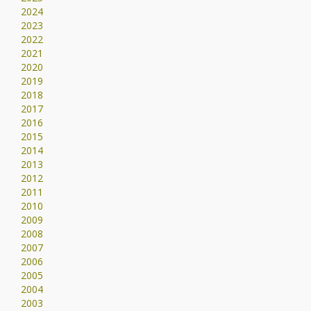
2024
2023
2022
2021
2020
2019
2018
2017
2016
2015
2014
2013
2012
2011
2010
2009
2008
2007
2006
2005
2004
2003