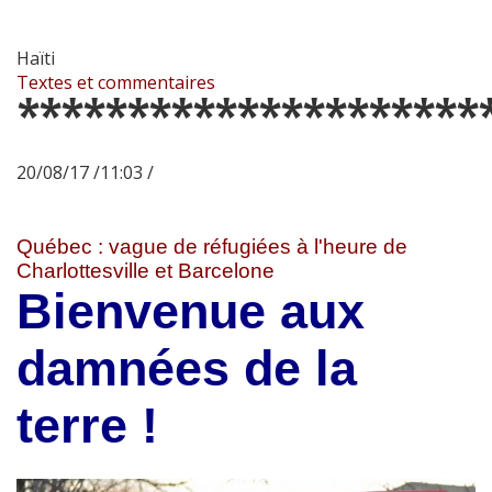
Haïti
Textes et commentaires
*********************
20/08/17 /11:03 /
Québec : vague de réfugiées à l'heure de
Charlottesville et Barcelone
Bienvenue aux
damnées de la
terre !