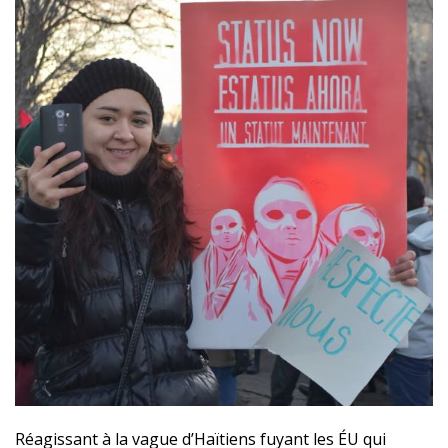
Réagissant à la vague d’Haïtiens fuyant les ÉU qui