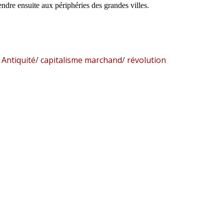
ndre ensuite aux périphéries des grandes villes.
Antiquité
/
capitalisme marchand
/
révolution