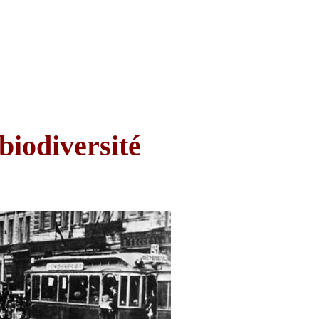
 biodiversité