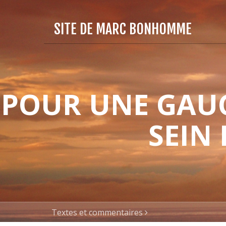
SITE DE MARC BONHOMME
POUR UNE GAUC
SEIN
Textes et commentaires