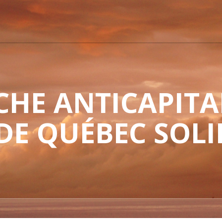
HE ANTICAPITAL
 DE QUÉBEC SOLI