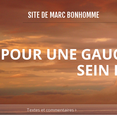
SITE DE MARC BONHOMME
POUR UNE GAUC
SEIN
Textes et commentaires