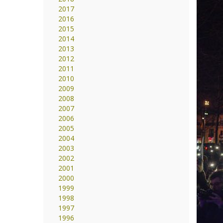
2017
2016
2015
2014
2013
2012
2011
2010
2009
2008
2007
2006
2005
2004
2003
2002
2001
2000
1999
1998
1997
1996