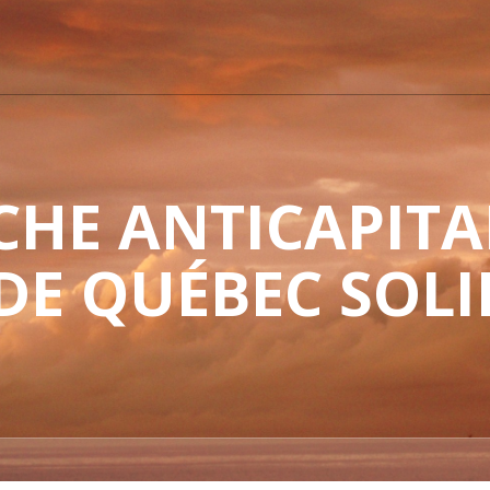
HE ANTICAPITAL
 DE QUÉBEC SOLI