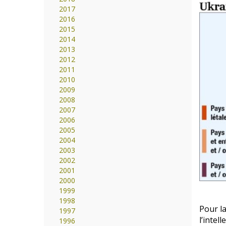
2017
2016
2015
2014
2013
2012
2011
2010
2009
2008
2007
2006
2005
2004
2003
2002
2001
2000
1999
1998
Pour la
1997
l’intel
1996