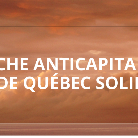
HE ANTICAPITAL
 DE QUÉBEC SOLI