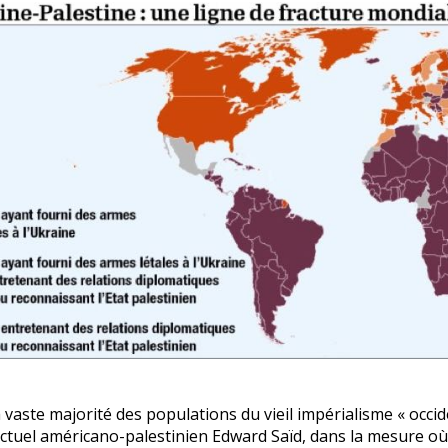
 vaste majorité des populations du vieil impérialisme « occid
lectuel américano-palestinien Edward Saïd, dans la mesure où