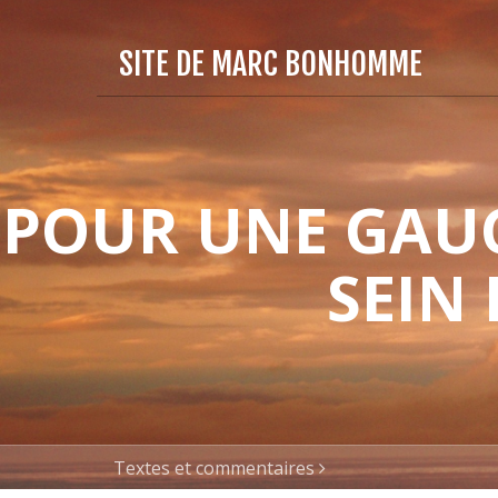
SITE DE MARC BONHOMME
POUR UNE GAUC
SEIN
Textes et commentaires