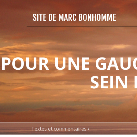
SITE DE MARC BONHOMME
POUR UNE GAUC
SEIN
Textes et commentaires