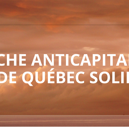
HE ANTICAPITAL
 DE QUÉBEC SOLI