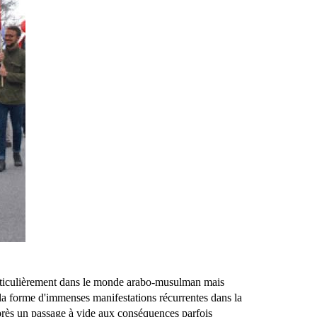
particulièrement dans le monde arabo-musulman mais
la forme d'immenses manifestations récurrentes dans la
rès un passage à vide aux conséquences parfois