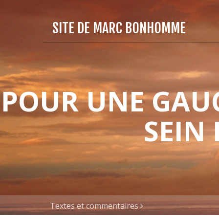
SITE DE MARC BONHOMME
POUR UNE GAUC
SEIN
Textes et commentaires