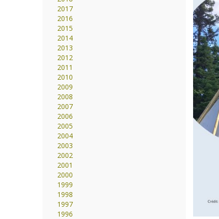
2017
2016
2015
2014
2013
2012
2011
2010
2009
2008
2007
2006
2005
2004
2003
2002
2001
2000
1999
1998
1997
1996