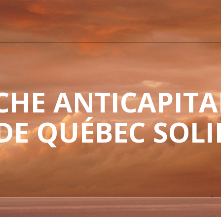
HE ANTICAPITAL
 DE QUÉBEC SOLI