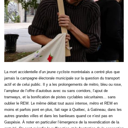
La mort accidentelle d’un jeune cycliste montréalais a centré plus que
jamais la campagne électorale municipale sur la question du transport
actif et de celui public. Il y a les prolongements de métro, bleu ou rose,
l’ampleur de l’offre d’autobus avec ou sans corridors, l’ajout de
tramways, et la bonification de pistes cyclables sécuritaires... sans
oublier le REM. Le même débat tout aussi intense, métro et REM en
moins et parfois pont en plus, fait rage à Québec, à Gatineau, dans les
autres grandes villes et dans les banlieues quand ce n’est pas en
Gaspésie. À noter en particulier l’émergence de la revendication de la