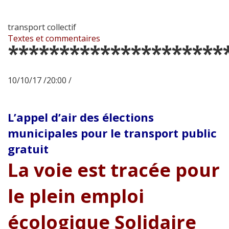
transport collectif
Textes et commentaires
*********************
10/10/17 /20:00 /
L’appel d’air des élections
municipales pour le transport public
gratuit
La voie est tracée pour
le plein emploi
écologique Solidaire