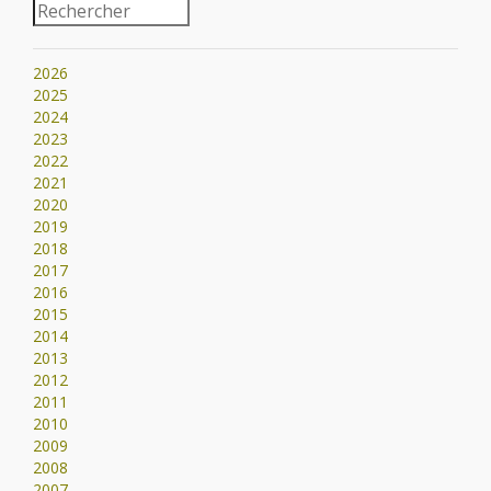
2026
2025
2024
2023
2022
2021
2020
2019
2018
2017
2016
2015
2014
2013
2012
2011
2010
2009
2008
2007