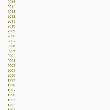
2015
2014
2013
2012
2011
2010
2009
2008
2007
2006
2005
2004
2003
2002
2001
2000
1999
1998
1997
1996
1993
1992
1991