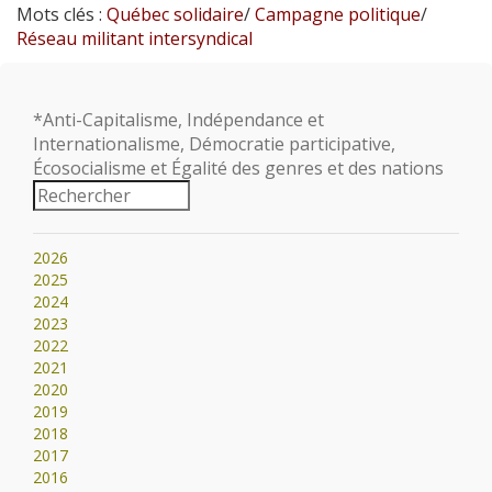
Mots clés :
Québec solidaire
/
Campagne politique
/
Réseau militant intersyndical
*Anti-Capitalisme, Indépendance et
Internationalisme, Démocratie participative,
Écosocialisme et Égalité des genres et des nations
2026
2025
2024
2023
2022
2021
2020
2019
2018
2017
2016