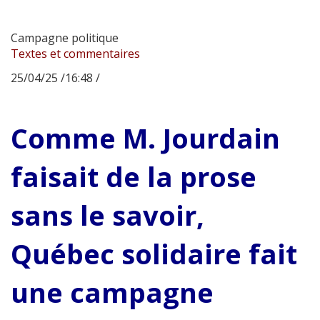
Campagne politique
Textes et commentaires
25/04/25 /16:48 /
Comme M. Jourdain
faisait de la prose
sans le savoir,
Québec solidaire fait
une campagne