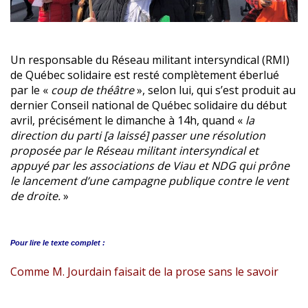
Un responsable du Réseau militant intersyndical (RMI)
de Québec solidaire est resté complètement éberlué
par le «
coup de théâtre
», selon lui, qui s’est produit au
dernier Conseil national de Québec solidaire du début
avril, précisément le dimanche à 14h, quand «
la
direction du parti [a laissé] passer une résolution
proposée par le Réseau militant intersyndical et
appuyé par les associations de Viau et NDG qui prône
le lancement d’une campagne publique contre le vent
de droite.
»
Pour lire le
texte complet :
Comme M. Jourdain faisait de la prose sans le savoir