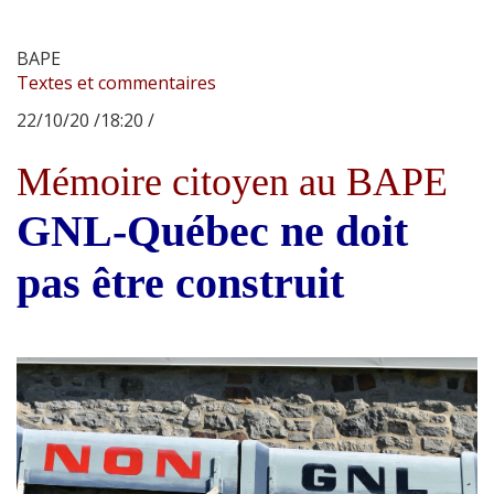
BAPE
Textes et commentaires
22/10/20 /18:20 /
Mémoire citoyen au BAPE
GNL-Québec ne doit
pas être construit