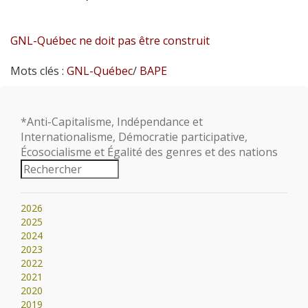
GNL-Québec ne doit pas être construit
Mots clés :
GNL-Québec
/
BAPE
*Anti-Capitalisme, Indépendance et
Internationalisme, Démocratie participative,
Écosocialisme et Égalité des genres et des nations
2026
2025
2024
2023
2022
2021
2020
2019