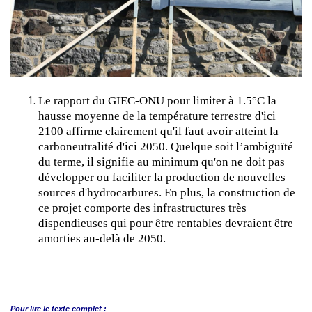
Le rapport du GIEC-ONU pour limiter à 1.5°C la
hausse moyenne de la température terrestre d'ici
2100 affirme clairement qu'il faut avoir atteint la
carboneutralité d'ici 2050. Quelque soit l’ambiguïté
du terme, il signifie au minimum qu'on ne doit pas
développer ou faciliter la production de nouvelles
sources d'hydrocarbures. En plus, la construction de
ce projet comporte des infrastructures très
dispendieuses qui pour être rentables devraient être
amorties au-delà de 2050.
Pour lire le
texte complet :