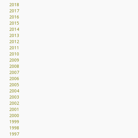
2018
2017
2016
2015
2014
2013
2012
2011
2010
2009
2008
2007
2006
2005
2004
2003
2002
2001
2000
1999
1998
1997